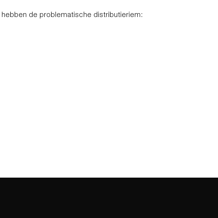
hebben de problematische distributieriem: