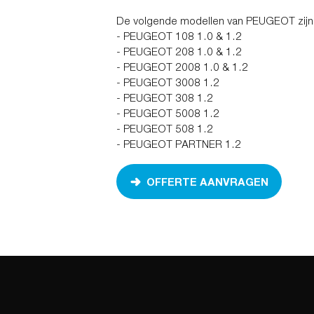
De volgende modellen van PEUGEOT zijn 
- PEUGEOT 108 1.0 & 1.2
- PEUGEOT 208 1.0 & 1.2
- PEUGEOT 2008 1.0 & 1.2
- PEUGEOT 3008 1.2
- PEUGEOT 308 1.2
- PEUGEOT 5008 1.2
- PEUGEOT 508 1.2
- PEUGEOT PARTNER 1.2
OFFERTE AANVRAGEN