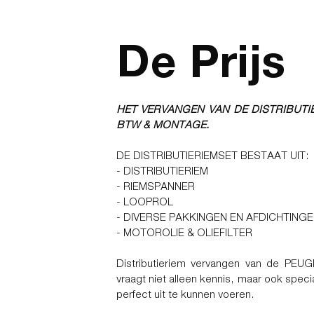
De Prijs
HET VERVANGEN VAN DE DISTRIBUTIE
BTW & MONTAGE.
DE DISTRIBUTIERIEMSET BESTAAT UIT:
- DISTRIBUTIERIEM
- RIEMSPANNER
- LOOPROL
- DIVERSE PAKKINGEN EN AFDICHTING
- MOTOROLIE & OLIEFILTER
Distributieriem vervangen van de PEUG
vraagt niet alleen kennis, maar ook spec
perfect uit te kunnen voeren.