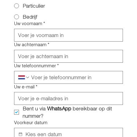
Particulier
Bedrijf
Uw voornaam
*
Uw achternaam
*
Uw telefoonnummer
*
Uw e-mail
*
Bent u via 
WhatsApp
 bereikbaar op dit 
nummer?
Voorkeur datum