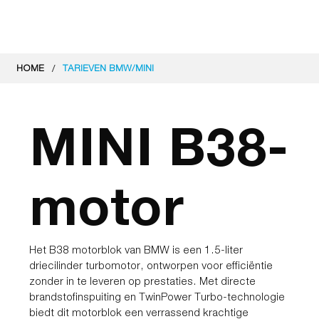
/
HOME
TARIEVEN BMW/MINI
MINI B38-
motor
Het B38 motorblok van BMW is een 1.5-liter
driecilinder turbomotor, ontworpen voor efficiëntie
zonder in te leveren op prestaties. Met directe
brandstofinspuiting en TwinPower Turbo-technologie
biedt dit motorblok een verrassend krachtige