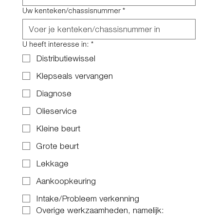
Uw kenteken/chassisnummer
*
U heeft interesse in:
*
Distributiewissel
Klepseals vervangen
Diagnose
Olieservice
Kleine beurt
Grote beurt
Lekkage
Aankoopkeuring
Intake/Probleem verkenning
Overige werkzaamheden, namelijk: