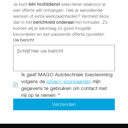
Je kunt 
één hoofddienst
 selecteren waarvoor je 
een offerte wilt ontvangen. Heb je aanvullende 
wensen of extra werkzaamheden? Vermeld deze 
dan in het 
berichtveld onderaan
 het formulier. Zo 
kunnen wij je aanvraag zo goed mogelijk 
beoordelen en een passende offerte opstellen.
Uw bericht
Ik geef MAGO Autotechniek toestemming 
volgens de 
privacy voorwaarden
 mijn 
gegevens te gebruiken om contact met 
mij op te nemen.
*
Verzenden