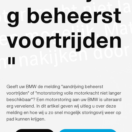
g beheerst
voortrijden
"
Geeft uw BMW de melding "aandrijving beheerst
voortrijden" of "motorstoring volle motorkracht niet langer
beschikbaar"? Een motorstoring aan uw BMW is uiteraard
erg vervelend. In dit artikel geven wij uitleg u over deze
melding en hoe wij u zo snel mogelijk storingsvrij weer op
pad kunnen krijgen.