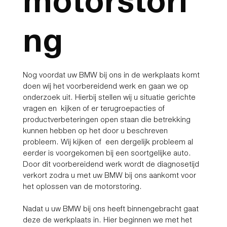
motorstori
ng
Nog voordat uw BMW bij ons in de werkplaats komt
doen wij het voorbereidend werk en gaan we op
onderzoek uit. Hierbij stellen wij u situatie gerichte
vragen en kijken of er terugroepacties of
productverbeteringen open staan die betrekking
kunnen hebben op het door u beschreven
probleem. Wij kijken of een dergelijk probleem al
eerder is voorgekomen bij een soortgelijke auto.
Door dit voorbereidend werk wordt de diagnosetijd
verkort zodra u met uw BMW bij ons aankomt voor
het oplossen van de motorstoring.
Nadat u uw BMW bij ons heeft binnengebracht gaat
deze de werkplaats in. Hier beginnen we met het