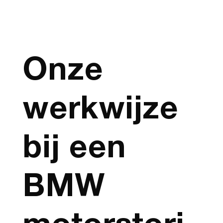
Onze
werkwijze
bij een
BMW