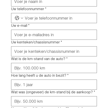
Uw telefoonnummer
*
Uw e-mail
*
Uw kenteken/chassisnummer
*
Wat is de km-stand van de auto?
*
Hoe lang heeft u de auto in bezit?
*
Wat was (ongeveer) de km-stand bij de aankoop?
*