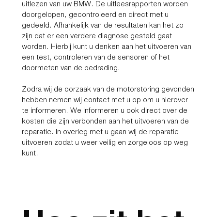
uitlezen van uw BMW. De uitleesrapporten worden
doorgelopen, gecontroleerd en direct met u
gedeeld. Afhankelijk van de resultaten kan het zo
zijn dat er een verdere diagnose gesteld gaat
worden. Hierbij kunt u denken aan het uitvoeren van
een test, controleren van de sensoren of het
doormeten van de bedrading.
Zodra wij de oorzaak van de motorstoring gevonden
hebben nemen wij contact met u op om u hierover
te informeren. We informeren u ook direct over de
kosten die zijn verbonden aan het uitvoeren van de
reparatie. In overleg met u gaan wij de reparatie
uitvoeren zodat u weer veilig en zorgeloos op weg
kunt.