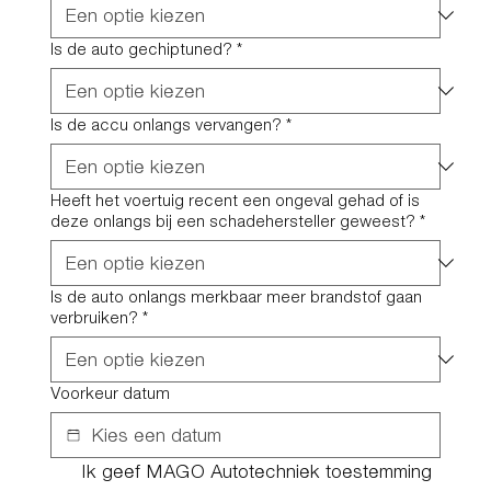
Is de auto gechiptuned?
*
Is de accu onlangs vervangen?
*
Heeft het voertuig recent een ongeval gehad of is
deze onlangs bij een schadehersteller geweest?
*
Is de auto onlangs merkbaar meer brandstof gaan
verbruiken?
*
Voorkeur datum
Ik geef MAGO Autotechniek toestemming 