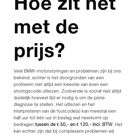
Hoe zit het
met de
prijs?
​Veel BMW-motorstoringen en problemen zijn bij ons
bekend, echter is het doorgronden van een
probleem niet altijd een kwestie van even een
storingscode uitlezen. Zodoende is vooraf niet altijd
duidelijk hoeveel tijd er nodig is om de juiste
diagnose te stellen. Het uitlezen en het
interpreteren van de foutcode(s) kan meestal een
half uur tot één uur in beslag wat neerkomt op
bedragen
tussen de € 50,- en € 120,- incl. BTW
. Het
kan echter zijn dat bij complexere problemen wij