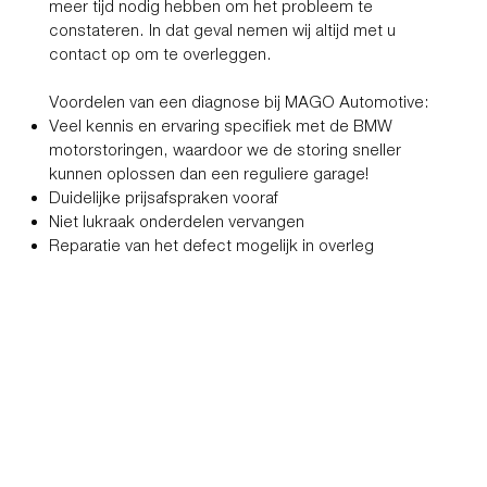
meer tijd nodig hebben om het probleem te
constateren. In dat geval nemen wij altijd met u
contact op om te overleggen.
Voordelen van een diagnose bij MAGO Automotive:
Veel kennis en ervaring specifiek met de BMW
motorstoringen, waardoor we de storing sneller
kunnen oplossen dan een reguliere garage!
Duidelijke prijsafspraken vooraf
Niet lukraak onderdelen vervangen
Reparatie van het defect mogelijk in overleg