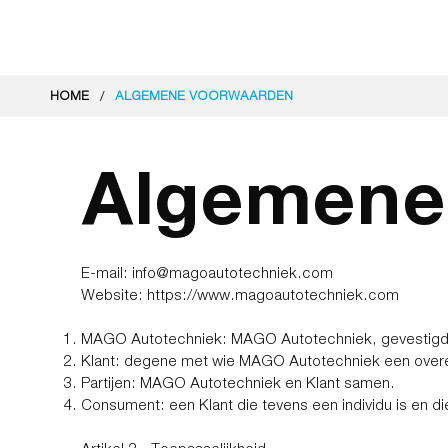
/
HOME
ALGEMENE VOORWAARDEN
Algemene
E-mail:
info@magoautotechniek.com
Website:
https://www.magoautotechniek.com
MAGO Autotechniek: MAGO Autotechniek, gevestigd 
Klant: degene met wie MAGO Autotechniek een over
Partijen: MAGO Autotechniek en Klant samen.
Consument: een Klant die tevens een individu is en di