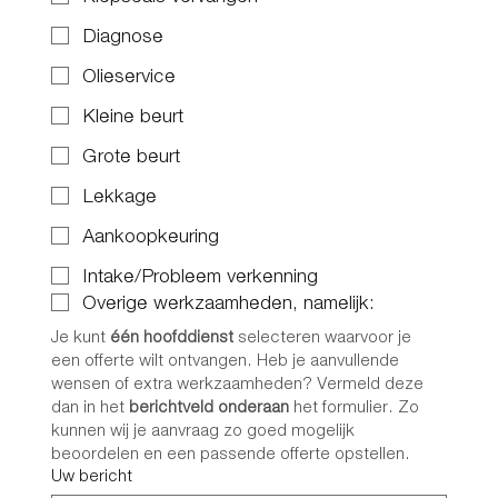
Diagnose
Olieservice
Kleine beurt
Grote beurt
Lekkage
Aankoopkeuring
Intake/Probleem verkenning
Overige werkzaamheden, namelijk:
Je kunt 
één hoofddienst
 selecteren waarvoor je 
een offerte wilt ontvangen. Heb je aanvullende 
wensen of extra werkzaamheden? Vermeld deze 
dan in het 
berichtveld onderaan
 het formulier. Zo 
kunnen wij je aanvraag zo goed mogelijk 
beoordelen en een passende offerte opstellen.
Uw bericht