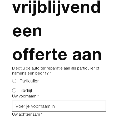
vrijblijvend 
een 
offerte aan
Biedt u de auto ter reparatie aan als particulier of
namens een bedrijf?
*
Particulier
Bedrijf
Uw voornaam
*
Uw achternaam
*