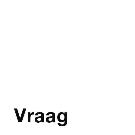
Vraag 