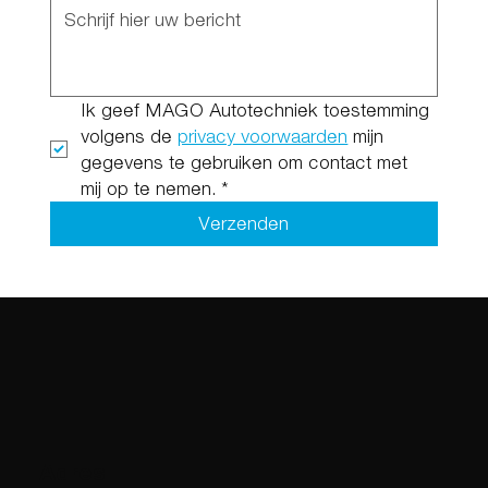
Ik geef MAGO Autotechniek toestemming 
volgens de 
privacy voorwaarden
 mijn 
gegevens te gebruiken om contact met 
mij op te nemen.
*
Verzenden
Adres