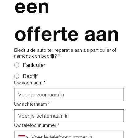
een 
offerte aan
Biedt u de auto ter reparatie aan als particulier of
namens een bedrijf?
*
Particulier
Bedrijf
Uw voornaam
*
Uw achternaam
*
Uw telefoonnummer
*