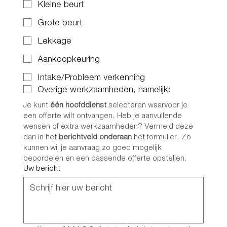
Kleine beurt
Grote beurt
Lekkage
Aankoopkeuring
Intake/Probleem verkenning
Overige werkzaamheden, namelijk:
Je kunt 
één hoofddienst
 selecteren waarvoor je 
een offerte wilt ontvangen. Heb je aanvullende 
wensen of extra werkzaamheden? Vermeld deze 
dan in het 
berichtveld onderaan
 het formulier. Zo 
kunnen wij je aanvraag zo goed mogelijk 
beoordelen en een passende offerte opstellen.
Uw bericht