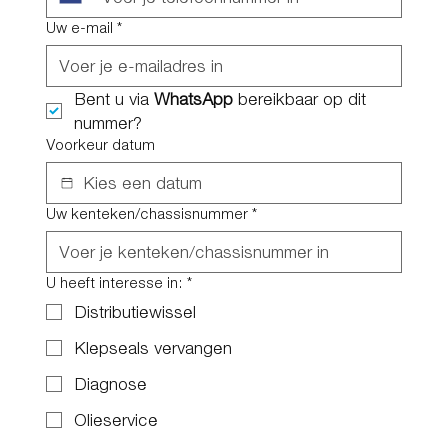
Uw e-mail
*
Bent u via 
WhatsApp
 bereikbaar op dit 
nummer?
Voorkeur datum
Uw kenteken/chassisnummer
*
U heeft interesse in:
*
Distributiewissel
Klepseals vervangen
Diagnose
Olieservice