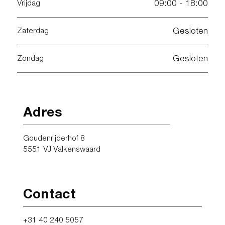
09:00 - 18:00
Vrijdag
Gesloten
Zaterdag
Gesloten
Zondag
Adres
Goudenrijderhof 8
5551 VJ Valkenswaard
Contact
+31 40 240 5057