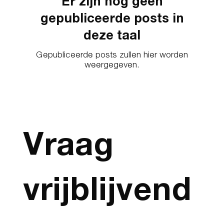
Er zijn nog geen
gepubliceerde posts in
deze taal
Gepubliceerde posts zullen hier worden
weergegeven.
Vraag 
vrijblijvend 