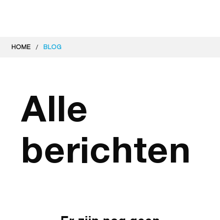
/
HOME
BLOG
Alle
berichten