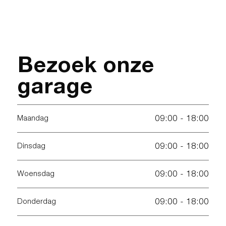
Bezoek onze
garage
09:00 - 18:00
Maandag
09:00 - 18:00
Dinsdag
09:00 - 18:00
Woensdag
09:00 - 18:00
Donderdag