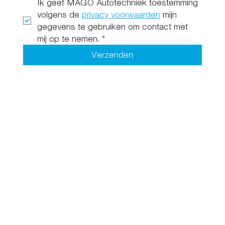
Ik geef MAGO Autotechniek toestemming 
volgens de 
privacy voorwaarden
 mijn 
gegevens te gebruiken om contact met 
mij op te nemen.
*
Verzenden