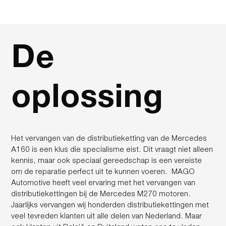
De
oplossing
Het vervangen van de distributieketting van de Mercedes
A160 is een klus die specialisme eist. Dit vraagt niet alleen
kennis, maar ook speciaal gereedschap is een vereiste
om de reparatie perfect uit te kunnen voeren. MAGO
Automotive heeft veel ervaring met het vervangen van
distributiekettingen bij de Mercedes M270 motoren.
Jaarlijks vervangen wij honderden distributiekettingen met
veel tevreden klanten uit alle delen van Nederland. Maar