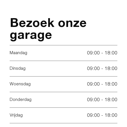
Bezoek onze
garage
09:00 - 18:00
Maandag
09:00 - 18:00
Dinsdag
09:00 - 18:00
Woensdag
09:00 - 18:00
Donderdag
09:00 - 18:00
Vrijdag