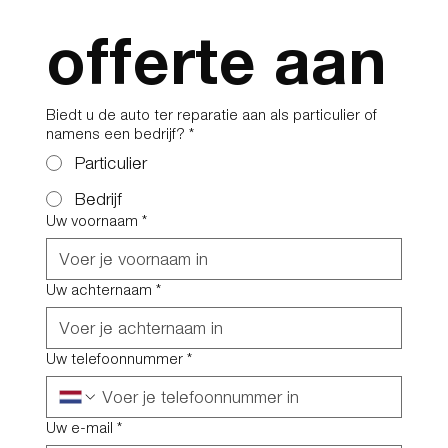
offerte aan
Biedt u de auto ter reparatie aan als particulier of
namens een bedrijf?
*
Particulier
Bedrijf
Uw voornaam
*
Uw achternaam
*
Uw telefoonnummer
*
Uw e-mail
*