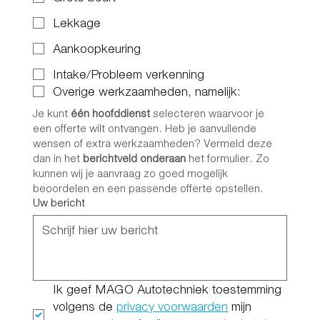
Lekkage
Aankoopkeuring
Intake/Probleem verkenning
Overige werkzaamheden, namelijk:
Je kunt 
één hoofddienst
 selecteren waarvoor je 
een offerte wilt ontvangen. Heb je aanvullende 
wensen of extra werkzaamheden? Vermeld deze 
dan in het 
berichtveld onderaan
 het formulier. Zo 
kunnen wij je aanvraag zo goed mogelijk 
beoordelen en een passende offerte opstellen.
Uw bericht
Ik geef MAGO Autotechniek toestemming 
volgens de 
privacy voorwaarden
 mijn 