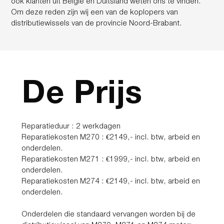
ook klanten uit België en Duitsland weten ons te vinden.
Om deze reden zijn wij een van de koplopers van
distributiewissels van de provincie Noord-Brabant.
De Prijs
Reparatieduur : 2 werkdagen
Reparatiekosten M270 : €2149,- incl. btw, arbeid en
onderdelen.
Reparatiekosten M271 : €1999,- incl. btw, arbeid en
onderdelen.
Reparatiekosten M274 : €2149,- incl. btw, arbeid en
onderdelen.
Onderdelen die standaard vervangen worden bij de