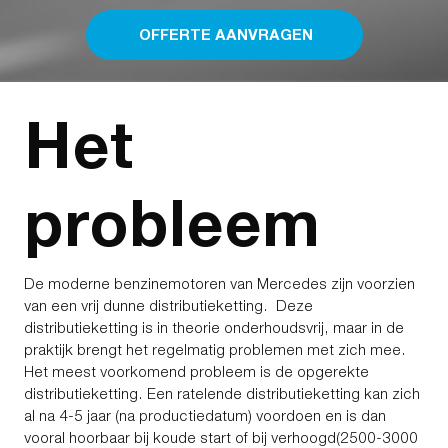
OFFERTE AANVRAGEN
Het
probleem
De moderne benzinemotoren van Mercedes zijn voorzien
van een vrij dunne distributieketting. Deze
distributieketting is in theorie onderhoudsvrij, maar in de
praktijk brengt het regelmatig problemen met zich mee.
Het meest voorkomend probleem is de opgerekte
distributieketting. Een ratelende distributieketting kan zich
al na 4-5 jaar (na productiedatum) voordoen en is dan
vooral hoorbaar bij koude start of bij verhoogd(2500-3000