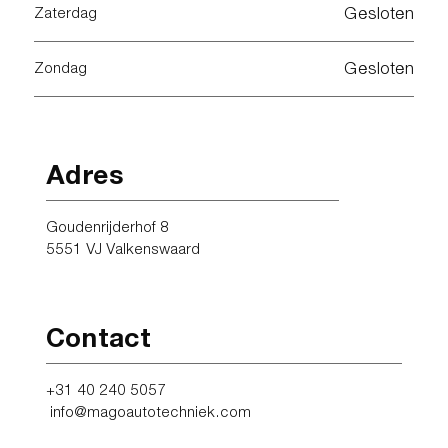
Gesloten
Zaterdag
Gesloten
Zondag
Adres
Goudenrijderhof 8
5551 VJ Valkenswaard
Contact
+31 40 240 5057
info@magoautotechniek.com