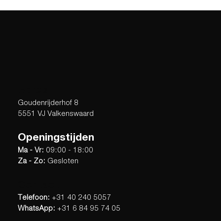
Adres
Goudenrijderhof 8
5551 VJ Valkenswaard
Openingstijden
Ma - Vr:
09:00 - 18:00
Za - Zo:
Gesloten
Contact
Telefoon:
+31 40 240 5057
WhatsApp:
+31 6 84 95 74 05