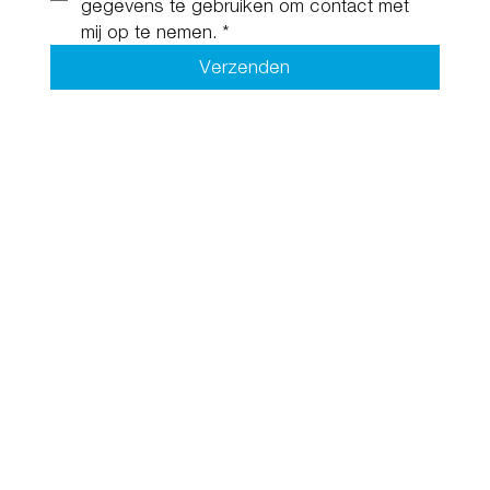
gegevens te gebruiken om contact met 
mij op te nemen.
*
Verzenden