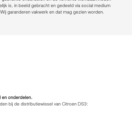
lijk is, in beeld gebracht en gedeeld via social medium
. Wij garanderen vakwerk en dat mag gezien worden.
d en onderdelen.
n bij de distributiewissel van Citroen DS3: