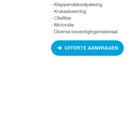
- Kleppendekselpakking
- Krukaskeerring
- Oliefilter
- Motorolie
- Diverse bevestigingsmateriaal
OFFERTE AANVRAGEN