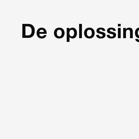
De oplossin