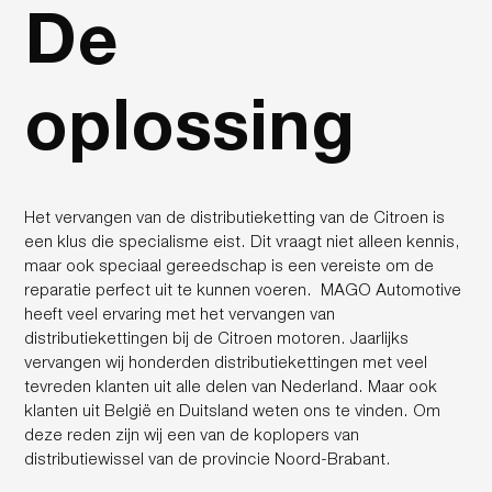
De
oplossing
Het vervangen van de distributieketting van de Citroen is
een klus die specialisme eist. Dit vraagt niet alleen kennis,
maar ook speciaal gereedschap is een vereiste om de
reparatie perfect uit te kunnen voeren. MAGO Automotive
heeft veel ervaring met het vervangen van
distributiekettingen bij de Citroen motoren. Jaarlijks
vervangen wij honderden distributiekettingen met veel
tevreden klanten uit alle delen van Nederland. Maar ook
klanten uit België en Duitsland weten ons te vinden. Om
deze reden zijn wij een van de koplopers van
distributiewissel van de provincie Noord-Brabant.