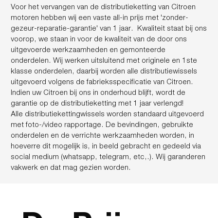
Voor het vervangen van de distributieketting van Citroen
motoren hebben wij een vaste all-in prijs met 'zonder-
gezeur-reparatie-garantie' van 1 jaar. Kwaliteit staat bij ons
voorop, we staan in voor de kwaliteit van de door ons
uitgevoerde werkzaamheden en gemonteerde
onderdelen. Wij werken uitsluitend met originele en 1ste
klasse onderdelen, daarbij worden alle distributiewissels
uitgevoerd volgens de fabrieksspecificatie van Citroen.
Indien uw Citroen bij ons in onderhoud blijft, wordt de
garantie op de distributieketting met 1 jaar verlengd!
Alle distributiekettingwissels worden standaard uitgevoerd
met foto-/video rapportage. De bevindingen, gebruikte
onderdelen en de verrichte werkzaamheden worden, in
hoeverre dit mogelijk is, in beeld gebracht en gedeeld via
social medium (whatsapp, telegram, etc,.). Wij garanderen
vakwerk en dat mag gezien worden.