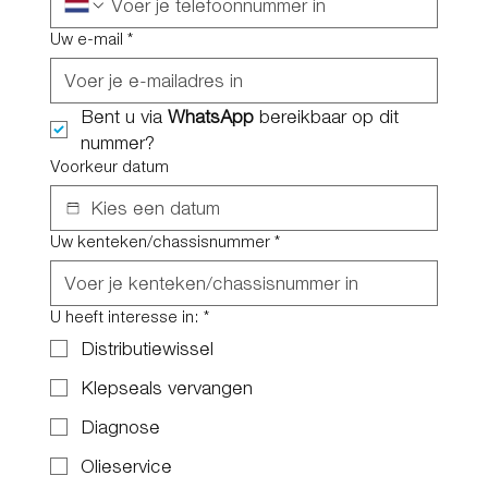
Uw e-mail
*
Bent u via 
WhatsApp
 bereikbaar op dit 
nummer?
Voorkeur datum
Uw kenteken/chassisnummer
*
U heeft interesse in:
*
Distributiewissel
Klepseals vervangen
Diagnose
Olieservice