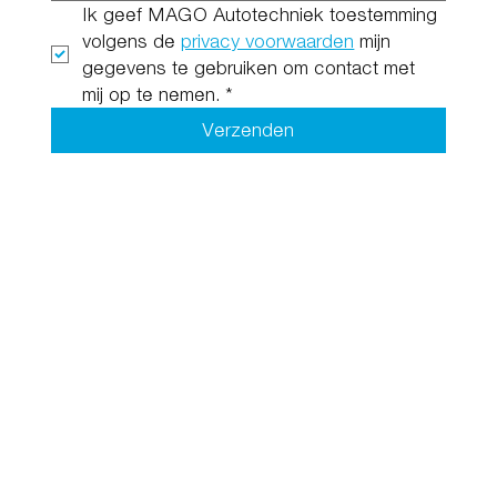
Ik geef MAGO Autotechniek toestemming 
volgens de 
privacy voorwaarden
 mijn 
gegevens te gebruiken om contact met 
mij op te nemen.
*
Verzenden