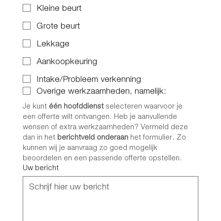
Kleine beurt
Grote beurt
Lekkage
Aankoopkeuring
Intake/Probleem verkenning
Overige werkzaamheden, namelijk:
Je kunt 
één hoofddienst
 selecteren waarvoor je 
een offerte wilt ontvangen. Heb je aanvullende 
wensen of extra werkzaamheden? Vermeld deze 
dan in het 
berichtveld onderaan
 het formulier. Zo 
kunnen wij je aanvraag zo goed mogelijk 
beoordelen en een passende offerte opstellen.
Uw bericht