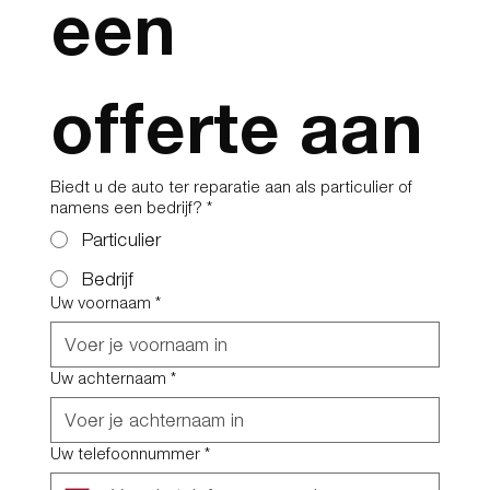
een 
offerte aan
Biedt u de auto ter reparatie aan als particulier of
namens een bedrijf?
*
Particulier
Bedrijf
Uw voornaam
*
Uw achternaam
*
Uw telefoonnummer
*