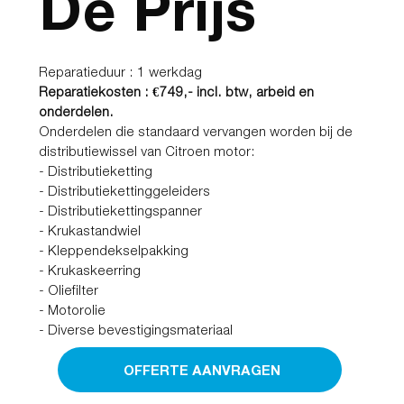
De Prijs
Reparatieduur : 1 werkdag
Reparatiekosten : €749,- incl. btw, arbeid en
onderdelen.
Onderdelen die standaard vervangen worden bij de
distributiewissel van Citroen motor:
- Distributieketting
- Distributiekettinggeleiders
- Distributiekettingspanner
- Krukastandwiel
- Kleppendekselpakking
- Krukaskeerring
- Oliefilter
- Motorolie
- Diverse bevestigingsmateriaal
OFFERTE AANVRAGEN