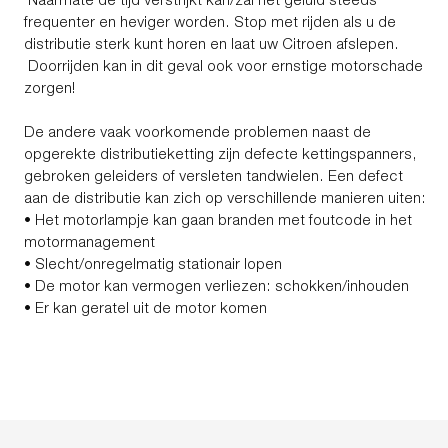
frequenter en heviger worden. Stop met rijden als u de
distributie sterk kunt horen en laat uw Citroen afslepen.
Doorrijden kan in dit geval ook voor ernstige motorschade
zorgen!
De andere vaak voorkomende problemen naast de
opgerekte distributieketting zijn defecte kettingspanners,
gebroken geleiders of versleten tandwielen. Een defect
aan de distributie kan zich op verschillende manieren uiten:
• Het motorlampje kan gaan branden met foutcode in het
motormanagement
• Slecht/onregelmatig stationair lopen
• De motor kan vermogen verliezen: schokken/inhouden
• Er kan geratel uit de motor komen