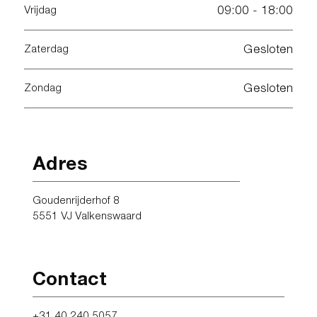
09:00 - 18:00
Vrijdag
Gesloten
Zaterdag
Gesloten
Zondag
Adres
Goudenrijderhof 8
5551 VJ Valkenswaard
Contact
+31 40 240 5057