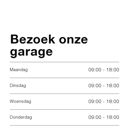
Bezoek onze
garage
09:00 - 18:00
Maandag
09:00 - 18:00
Dinsdag
09:00 - 18:00
Woensdag
09:00 - 18:00
Donderdag