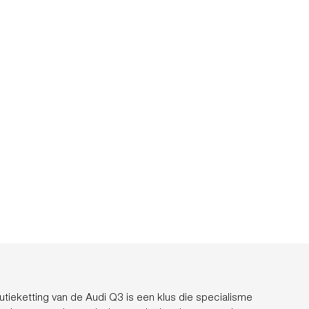
utieketting van de Audi Q3 is een klus die specialisme