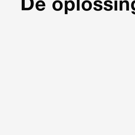
De oplossin