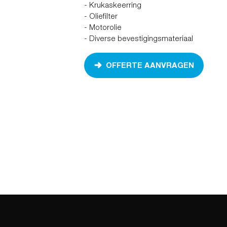
- Krukaskeerring
- Oliefilter
- Motorolie
- Diverse bevestigingsmateriaal
OFFERTE AANVRAGEN