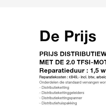
De Prijs
PRIJS DISTRIBUTIEW
MET DE 2.0 TFSI-M
Reparatieduur : 1,5 
Reparatiekosten : €849,- incl. btw, arbei
Onderdelen die standaard vervangen worde
- Distributieketting
- Distributiekettinggeleiders
- Distributiekettingspanner
- Distributiehuispakking