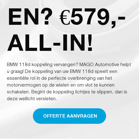
EN? €579,-
ALL-IN!
BMW 118d koppeling vervangen? MAGO Automotive helpt
u graag! De koppeling van uw BMW 118d speelt een
essentiële rol in de perfecte overbrenging van het
motorvermogen op de wielen en om vlot te kunnen
schakelen. Begint de koppeling lichtjes te slippen, dan is
deze wellicht versleten.
OFFERTE AANVRAGEN