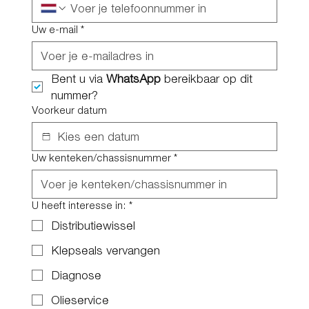
Uw e-mail
*
Bent u via 
WhatsApp
 bereikbaar op dit 
nummer?
Voorkeur datum
Uw kenteken/chassisnummer
*
U heeft interesse in:
*
Distributiewissel
Klepseals vervangen
Diagnose
Olieservice