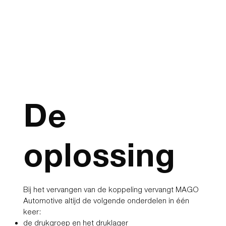
De
oplossing
Bij het vervangen van de koppeling vervangt MAGO
Automotive altijd de volgende onderdelen in één
keer:
de drukgroep en het druklager