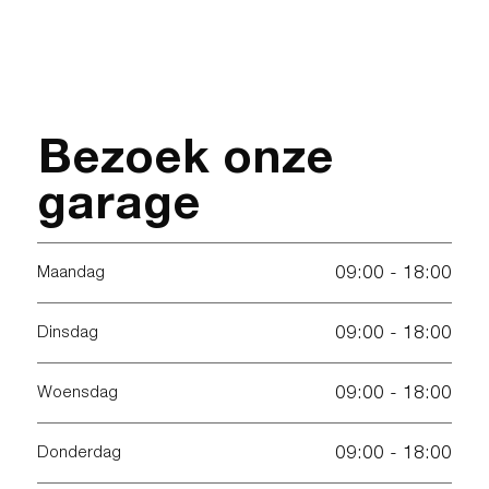
Bezoek onze
garage
09:00 - 18:00
Maandag
09:00 - 18:00
Dinsdag
09:00 - 18:00
Woensdag
09:00 - 18:00
Donderdag