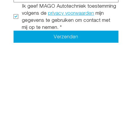
Ik geef MAGO Autotechniek toestemming 
volgens de 
privacy voorwaarden
 mijn 
gegevens te gebruiken om contact met 
mij op te nemen.
*
Verzenden