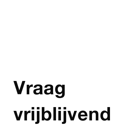
Vraag 
vrijblijvend 