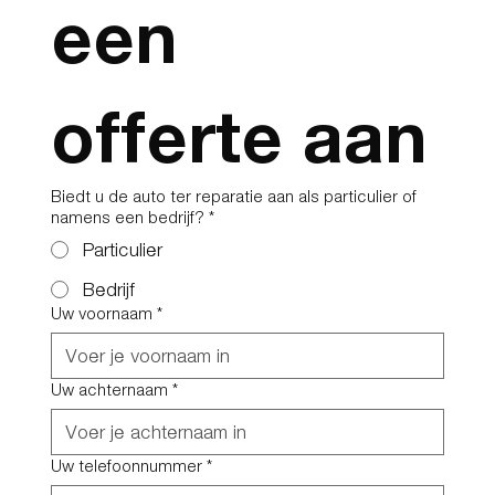
een 
offerte aan
Biedt u de auto ter reparatie aan als particulier of
namens een bedrijf?
*
Particulier
Bedrijf
Uw voornaam
*
Uw achternaam
*
Uw telefoonnummer
*