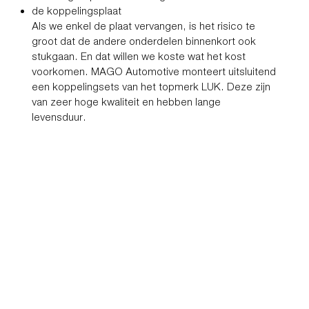
de koppelingsplaat
Als we enkel de plaat vervangen, is het risico te
groot dat de andere onderdelen binnenkort ook
stukgaan. En dat willen we koste wat het kost
voorkomen. MAGO Automotive monteert uitsluitend
een koppelingsets van het topmerk LUK. Deze zijn
van zeer hoge kwaliteit en hebben lange
levensduur.