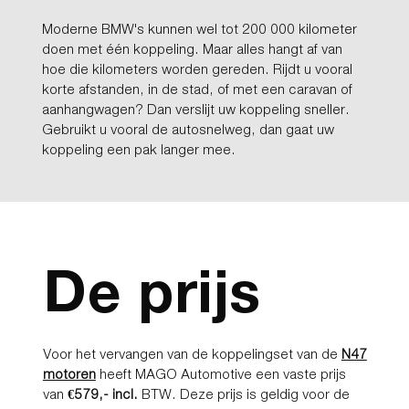
Moderne BMW's kunnen wel tot 200 000 kilometer
doen met één koppeling. Maar alles hangt af van
hoe die kilometers worden gereden. Rijdt u vooral
korte afstanden, in de stad, of met een caravan of
aanhangwagen? Dan verslijt uw koppeling sneller.
Gebruikt u vooral de autosnelweg, dan gaat uw
koppeling een pak langer mee.
De prijs
Voor het vervangen van de koppelingset van de
N47
motoren
heeft MAGO Automotive een vaste prijs
van
€579,- incl.
BTW. Deze prijs is geldig voor de