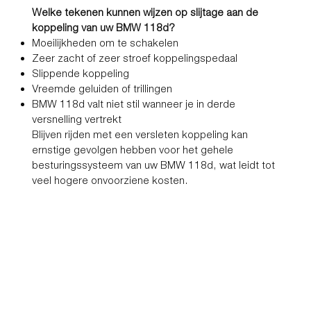
Welke tekenen kunnen wijzen op slijtage aan de
koppeling van uw BMW 118d?
Moeilijkheden om te schakelen
Zeer zacht of zeer stroef koppelingspedaal
Slippende koppeling
Vreemde geluiden of trillingen
BMW 118d valt niet stil wanneer je in derde
versnelling vertrekt
Blijven rijden met een versleten koppeling kan
ernstige gevolgen hebben voor het gehele
besturingssysteem van uw BMW 118d, wat leidt tot
veel hogere onvoorziene kosten.