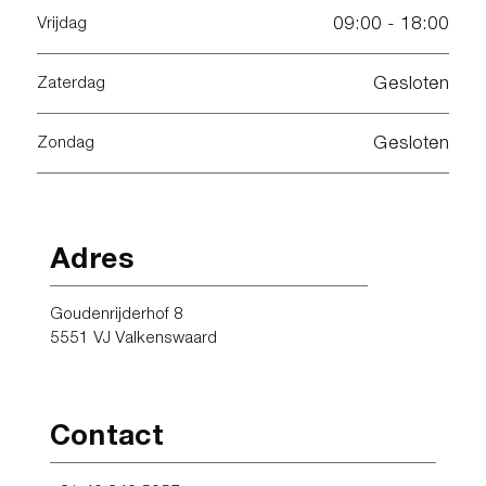
09:00 - 18:00
Vrijdag
Gesloten
Zaterdag
Gesloten
Zondag
Adres
Goudenrijderhof 8
5551 VJ Valkenswaard
Contact