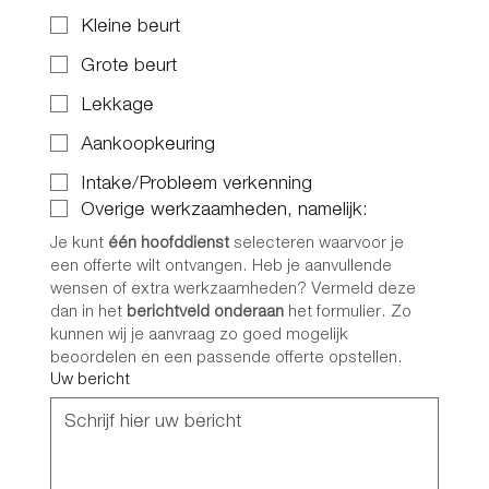
Kleine beurt
Grote beurt
Lekkage
Aankoopkeuring
Intake/Probleem verkenning
Overige werkzaamheden, namelijk:
Je kunt 
één hoofddienst
 selecteren waarvoor je 
een offerte wilt ontvangen. Heb je aanvullende 
wensen of extra werkzaamheden? Vermeld deze 
dan in het 
berichtveld onderaan
 het formulier. Zo 
kunnen wij je aanvraag zo goed mogelijk 
beoordelen en een passende offerte opstellen.
Uw bericht