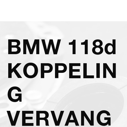
BMW 118d
KOPPELIN
G
VERVANG