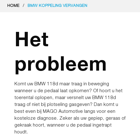
/
HOME
BMW KOPPELING VERVANGEN
Het
probleem
Komt uw
BMW 118d maar traag in beweging
wanneer u de pedaal laat opkomen? Of hoort u het
toerental oplopen, maar versnelt uw BMW 118d
traag of niet bij plotseling gasgeven? Dan komt u
best even bij MAGO Automotive langs voor een
kosteloze diagnose. Zeker als uw gepiep, geraas of
gekraak hoort, wanneer u de pedaal ingetrapt
houdt.